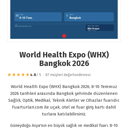
World Health Expo (WHX)
Bangkok 2026
★★★★★
4.8
/ 5 · 87 müşteri değerlendirmesi
World Health Expo (WHX) Bangkok 2026, 8-10 Temmuz
2026 tarihleri arasında Bangkok şehrinde düzenlenen
Sağlık, Optik, Medikal, Teknik Aletler ve Cihazlar fuarıdır.
Fuarturlari.com ile uçak, otel ve fuar giriş kartı dahil
turlara katılabilirsiniz.
Güneydoğu Asya'nın en büyük sağlık ve medikal fuarı. 8-10