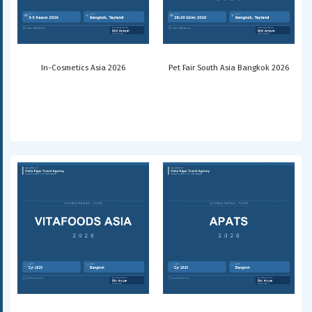
In-Cosmetics Asia 2026
Pet Fair South Asia Bangkok 2026