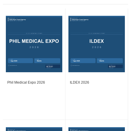
Phil Medical Expo 2026
ILDEX 2026