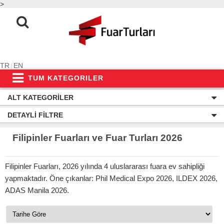
>
TR
|
EN
TUM KATEGORILER
ALT KATEGORILER
DETAYLI FILTRE
Filipinler Fuarları ve Fuar Turları 2026
Filipinler Fuarları, 2026 yılında 4 uluslararası fuara ev sahipliği
yapmaktadır. Öne çıkanlar: Phil Medical Expo 2026, ILDEX 2026,
ADAS Manila 2026.