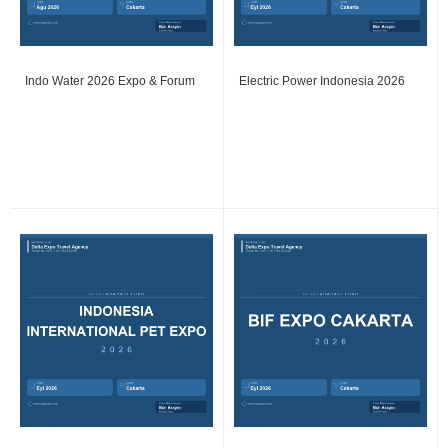
Indo Water 2026 Expo & Forum
Electric Power Indonesia 2026