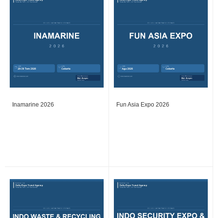
Inamarine 2026
Fun Asia Expo 2026