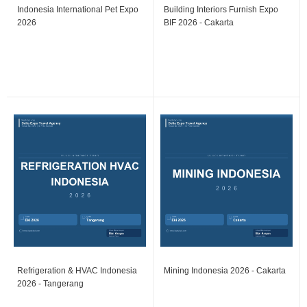
Indonesia International Pet Expo
Building Interiors Furnish Expo
2026
BIF 2026 - Cakarta
Refrigeration & HVAC Indonesia
Mining Indonesia 2026 - Cakarta
2026 - Tangerang