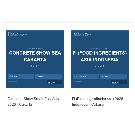
Concrete Show South East Asia
Fi (Food Ingredients) Asia 2026
2026 - Cakarta
Indonesia - Cakarta