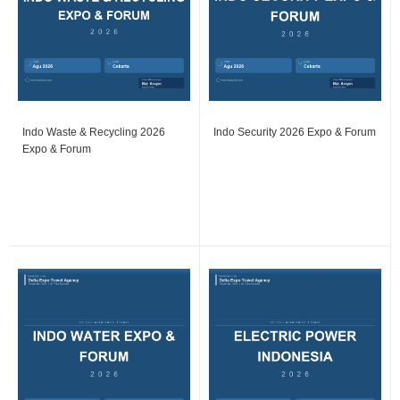
Indo Waste & Recycling 2026
Indo Security 2026 Expo & Forum
Expo & Forum