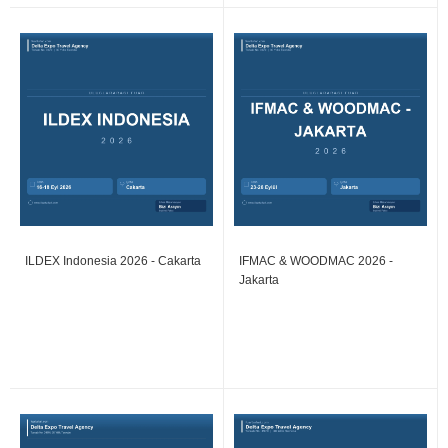
ILDEX Indonesia 2026 - Cakarta
IFMAC & WOODMAC 2026 -
Jakarta