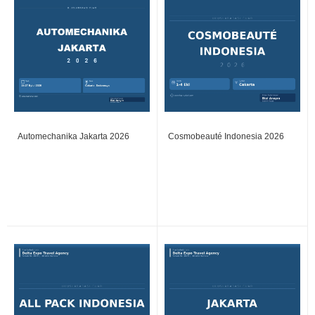
Automechanika Jakarta 2026
Cosmobeauté Indonesia 2026