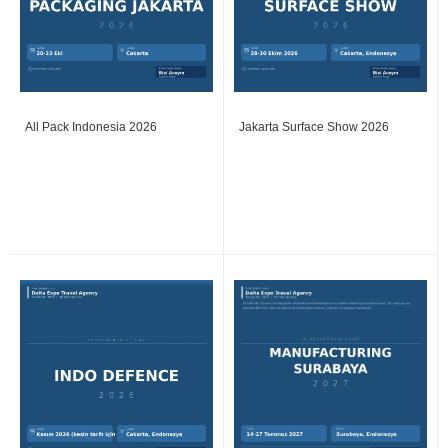
All Pack Indonesia 2026
Jakarta Surface Show 2026