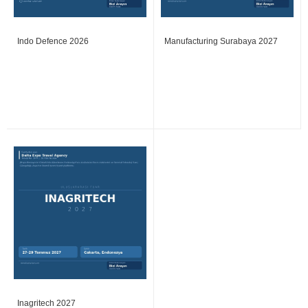
Indo Defence 2026
Manufacturing Surabaya 2027
Inagritech 2027