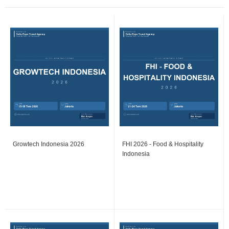
Growtech Indonesia 2026
FHI 2026 - Food & Hospitality
Indonesia