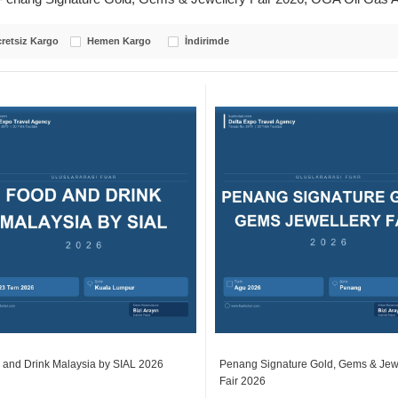
retsiz Kargo
Hemen Kargo
İndirimde
 and Drink Malaysia by SIAL 2026
Penang Signature Gold, Gems & Jew
Fair 2026