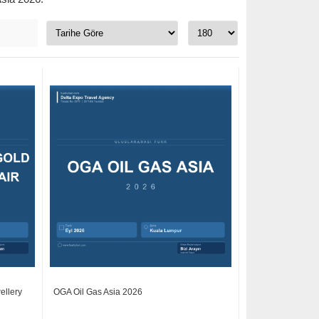
ellery
OGA Oil Gas Asia 2026