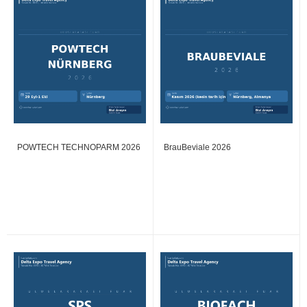
POWTECH TECHNOPARM 2026
BrauBeviale 2026