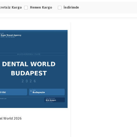
retsiz Kargo
Hemen Kargo
İndirimde
al World 2026