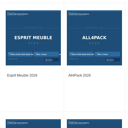
Esprit Meuble 2026
All4Pack 2026