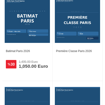
Batimat Paris 2026
Première Classe Paris 2026
1,495.00 Euro
30
%
1,050.00 Euro