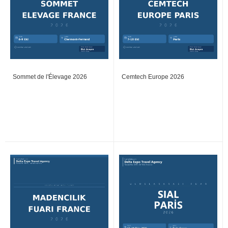
Sommet de l'Élevage 2026
Cemtech Europe 2026