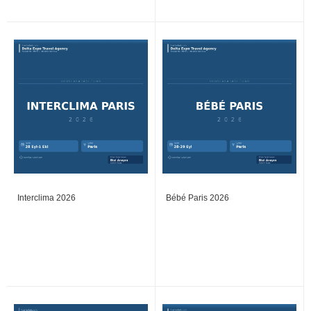
Interclima 2026
Bébé Paris 2026