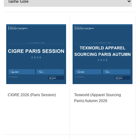
CIGRE 2026 (Paris Session)
Texworld (Apparel Sourcing
Paris) Autumn 2026