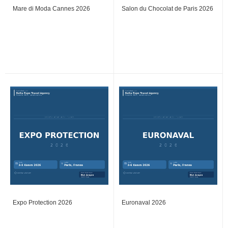
Mare di Moda Cannes 2026
Salon du Chocolat de Paris 2026
Expo Protection 2026
Euronaval 2026