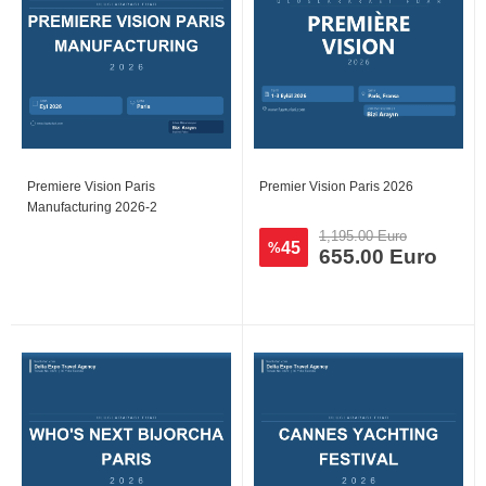
Premiere Vision Paris
Premier Vision Paris 2026
Manufacturing 2026-2
1,195.00 Euro
45
%
655.00 Euro