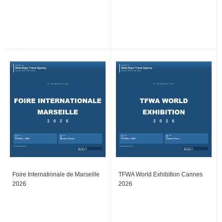
Foire Internationale de Marseille
TFWA World Exhibition Cannes
2026
2026