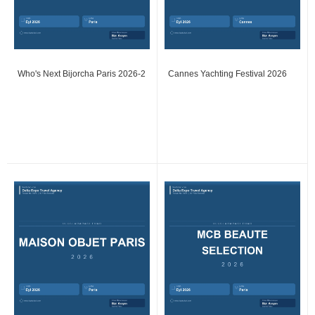
Who's Next Bijorcha Paris 2026-2
Cannes Yachting Festival 2026