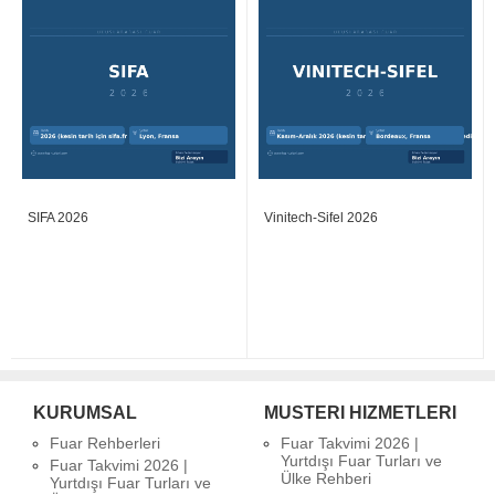
SIFA 2026
Vinitech-Sifel 2026
KURUMSAL
MUSTERI HIZMETLERI
Fuar Rehberleri
Fuar Takvimi 2026 |
Yurtdışı Fuar Turları ve
Fuar Takvimi 2026 |
Ülke Rehberi
Yurtdışı Fuar Turları ve