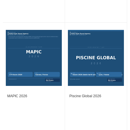
MAPIC 2026
Piscine Global 2026