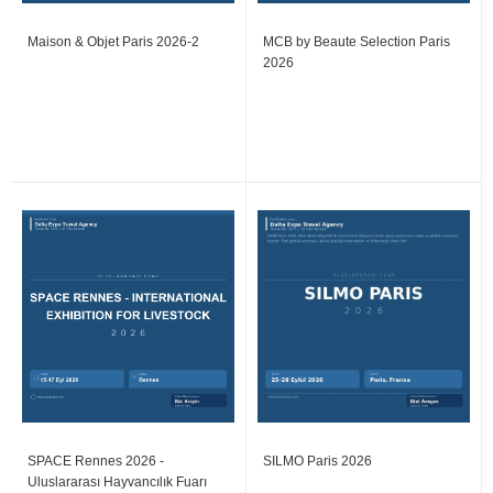
Maison & Objet Paris 2026-2
MCB by Beaute Selection Paris
2026
SPACE Rennes 2026 -
SILMO Paris 2026
Uluslararası Hayvancılık Fuarı