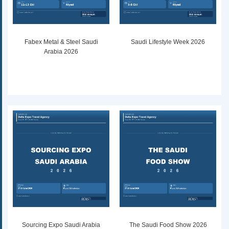
Fabex Metal & Steel Saudi
Saudi Lifestyle Week 2026
Arabia 2026
Sourcing Expo Saudi Arabia
The Saudi Food Show 2026