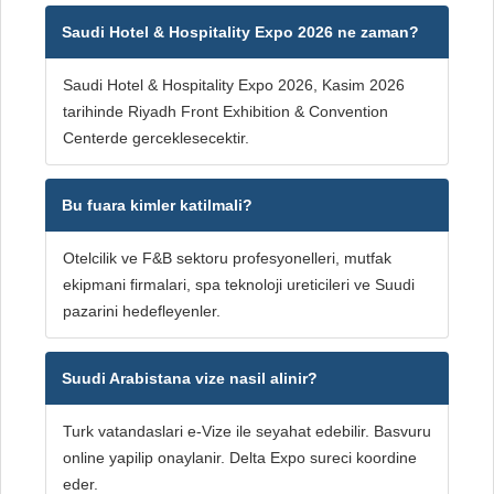
Saudi Hotel & Hospitality Expo 2026 ne zaman?
Saudi Hotel & Hospitality Expo 2026, Kasim 2026
tarihinde Riyadh Front Exhibition & Convention
Centerde gerceklesecektir.
Bu fuara kimler katilmali?
Otelcilik ve F&B sektoru profesyonelleri, mutfak
ekipmani firmalari, spa teknoloji ureticileri ve Suudi
pazarini hedefleyenler.
Suudi Arabistana vize nasil alinir?
Turk vatandaslari e-Vize ile seyahat edebilir. Basvuru
online yapilip onaylanir. Delta Expo sureci koordine
eder.