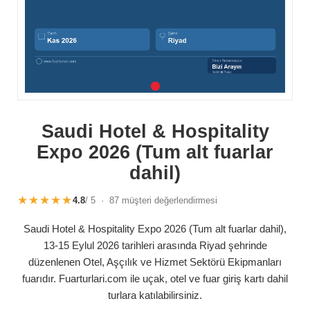
Saudi Hotel & Hospitality
Expo 2026 (Tum alt fuarlar
dahil)
★★★★★
4.8
/ 5 · 87 müşteri değerlendirmesi
Saudi Hotel & Hospitality Expo 2026 (Tum alt fuarlar dahil),
13-15 Eylul 2026 tarihleri arasında Riyad şehrinde
düzenlenen Otel, Aşçılık ve Hizmet Sektörü Ekipmanları
fuarıdır. Fuarturlari.com ile uçak, otel ve fuar giriş kartı dahil
turlara katılabilirsiniz.