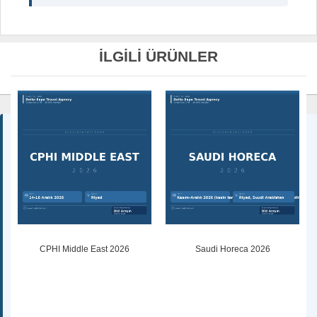
İLGİLİ ÜRÜNLER
CPHI Middle East 2026
Saudi Horeca 2026