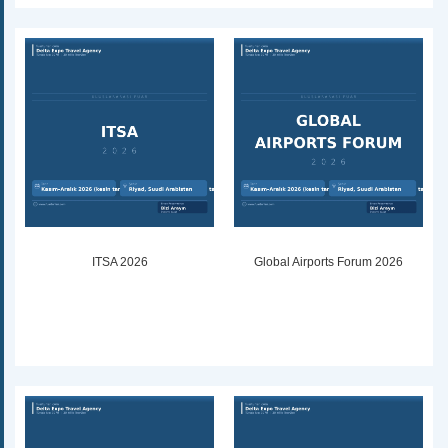
ITSA 2026
Global Airports Forum 2026