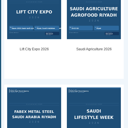
Lift City Expo 2026
Saudi Agriculture 2026