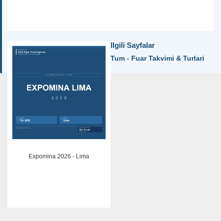
Ilgili Sayfalar
Tum - Fuar Takvimi & Turlari
Expomina 2026 - Lima