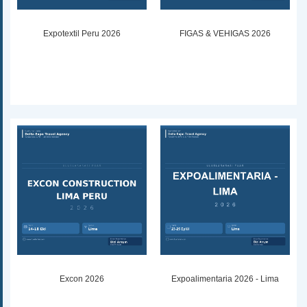
Expotextil Peru 2026
FIGAS & VEHIGAS 2026
Excon 2026
Expoalimentaria 2026 - Lima