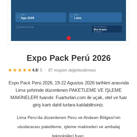
Expo Pack Perú 2026
★★★★★
4.8
/ 5 · 87 müşteri değerlendirmesi
Expo Pack Perú 2026, 19-22 Agustos 2026 tarihleri arasında
Lima şehrinde düzenlenen PAKETLEME VE İŞLEME
MAKİNELERİ fuarıdır. Fuarturlari.com ile uçak, otel ve fuar
giriş kartı dahil turlara katılabilirsiniz.
Lima Peru'da düzenlenen Peru ve Andean Bölgesi'nin
uluslararası paketleme, işleme makineleri ve ambalaj
teknolojileri fuarı.