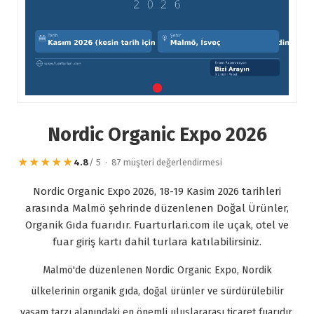
Nordic Organic Expo 2026
★★★★★
4.8
/ 5 · 87 müşteri değerlendirmesi
Nordic Organic Expo 2026, 18-19 Kasim 2026 tarihleri
arasında Malmö şehrinde düzenlenen Doğal Ürünler,
Organik Gıda fuarıdır. Fuarturlari.com ile uçak, otel ve
fuar giriş kartı dahil turlara katılabilirsiniz.
Malmö'de düzenlenen Nordic Organic Expo, Nordik
ülkelerinin organik gıda, doğal ürünler ve sürdürülebilir
yaşam tarzı alanındaki en önemli uluslararası ticaret fuarıdır.