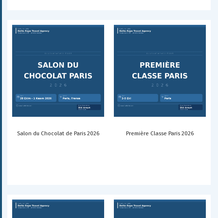
Salon du Chocolat de Paris 2026
Première Classe Paris 2026