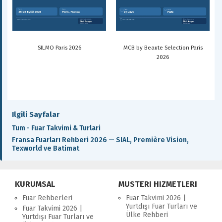
SILMO Paris 2026
MCB by Beaute Selection Paris
2026
Ilgili Sayfalar
Tum - Fuar Takvimi & Turlari
Fransa Fuarları Rehberi 2026 — SIAL, Première Vision,
Texworld ve Batimat
KURUMSAL
MUSTERI HIZMETLERI
Fuar Rehberleri
Fuar Takvimi 2026 |
Yurtdışı Fuar Turları ve
Fuar Takvimi 2026 |
Ülke Rehberi
Yurtdışı Fuar Turları ve