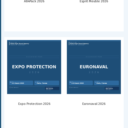
All4Pack 2026
Esprit Meuble 2026
Expo Protection 2026
Euronaval 2026