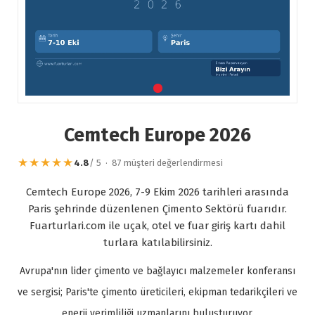
Cemtech Europe 2026
★★★★★
4.8
/ 5 · 87 müşteri değerlendirmesi
Cemtech Europe 2026, 7-9 Ekim 2026 tarihleri arasında
Paris şehrinde düzenlenen Çimento Sektörü fuarıdır.
Fuarturlari.com ile uçak, otel ve fuar giriş kartı dahil
turlara katılabilirsiniz.
Avrupa'nın lider çimento ve bağlayıcı malzemeler konferansı
ve sergisi; Paris'te çimento üreticileri, ekipman tedarikçileri ve
enerji verimliliği uzmanlarını buluşturuyor.