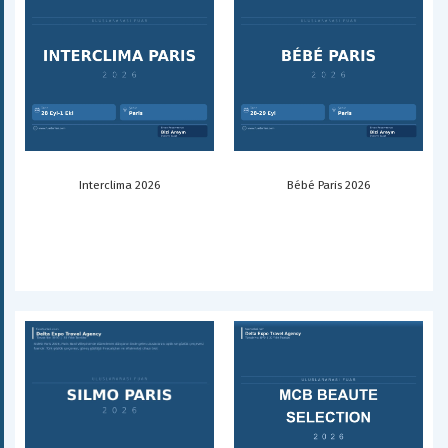
Interclima 2026
Bébé Paris 2026