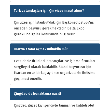
Türk vatandaşları için Çin vizesi nasıl alınır?
Çin vizesi için İstanbul'daki Çin Başkonsolosluğu'na
önceden başvuru gerekmektedir. Delta Expo
gerekli belgeler konusunda bilgi verir.
Fuarda stand açmak mümkün mü?
Evet, deniz ürünleri ihracatçıları ve işleme firmaları
sergileyici olarak katılabilir. Stand başvurusu için
fuardan en az birkaç ay önce organizatörle iletişime
geçilmesi önerilir.
Çingdao'da konaklama nasıl?
Çingdao, güzel kıyı şeridiyle tanınan ve kaliteli otel