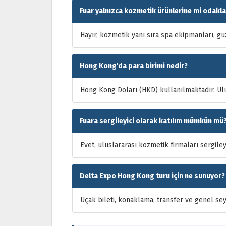
Fuar yalnızca kozmetik ürünlerine mi odakl
Hayır, kozmetik yanı sıra spa ekipmanları, gü
Hong Kong'da para birimi nedir?
Hong Kong Doları (HKD) kullanılmaktadır. Ulu
Fuara sergileyici olarak katılım mümkün mü
Evet, uluslararası kozmetik firmaları sergiley
Delta Expo Hong Kong turu için ne sunuyor?
Uçak bileti, konaklama, transfer ve genel seya