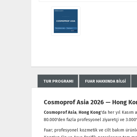
TUR PROGRAMI
FUAR HAKKINDA BILGI
Cosmoprof Asia 2026 — Hong Kong
Cosmoprof Asia
,
Hong Kong
'da her yıl Kasım
80.000'den fazla profesyonel ziyaretçi ve 3.000
Fuar; profesyonel kozmetik ve cilt bakım ürünle