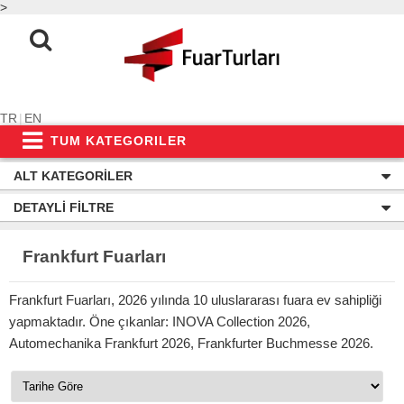
>
TR
|
EN
TUM KATEGORILER
ALT KATEGORILER
DETAYLI FILTRE
Frankfurt Fuarları
Frankfurt Fuarları, 2026 yılında 10 uluslararası fuara ev sahipliği
yapmaktadır. Öne çıkanlar: INOVA Collection 2026,
Automechanika Frankfurt 2026, Frankfurter Buchmesse 2026.