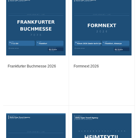
Frankfurter Buchmesse 2026
Formnext 2026