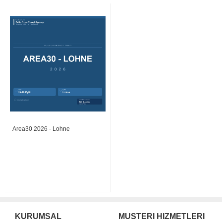
Area30 2026 - Lohne
KURUMSAL
MUSTERI HIZMETLERI