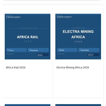
Africa Rail 2026
Electra Mining Africa 2026