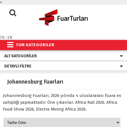
>
TR
|
EN
TUM KATEGORILER
ALT KATEGORILER
DETAYLI FILTRE
Johannesburg Fuarları
Johannesburg Fuarları, 2026 yılında 4 uluslararası fuara ev
sahipliği yapmaktadır. Öne çıkanlar: Africa Rail 2026, Africa
Food Show 2026, Electra Mining Africa 2026.